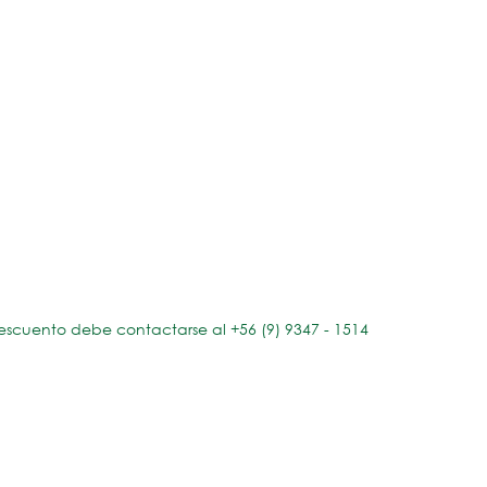
escuento debe contactarse al +56 (9) 9347 - 1514