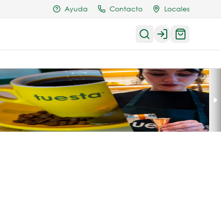
Ayuda
Contacto
Locales
Login