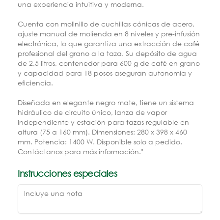
una experiencia intuitiva y moderna.
Cuenta con molinillo de cuchillas cónicas de acero,
ajuste manual de molienda en 8 niveles y pre-infusión
electrónica, lo que garantiza una extracción de café
profesional del grano a la taza. Su depósito de agua
de 2,5 litros, contenedor para 600 g de café en grano
y capacidad para 18 posos aseguran autonomía y
eficiencia.
Diseñada en elegante negro mate, tiene un sistema
hidráulico de circuito único, lanza de vapor
independiente y estación para tazas regulable en
altura (75 a 160 mm). Dimensiones: 280 x 398 x 460
mm. Potencia: 1400 W. Disponible solo a pedido.
Contáctanos para más información."
Instrucciones especiales