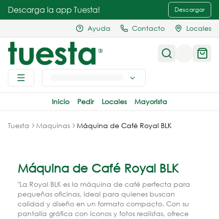
Descarga la app Tuesta!
Descargar
Ayuda
Contacto
Locales
Inicio
Pedir
Locales
Mayorista
Tuesta
Maquinas
Máquina de Café Royal BLK
Máquina de Café Royal BLK
"La Royal BLK es la máquina de café perfecta para
pequeñas oficinas, ideal para quienes buscan
calidad y diseño en un formato compacto. Con su
pantalla gráfica con íconos y fotos realistas, ofrece