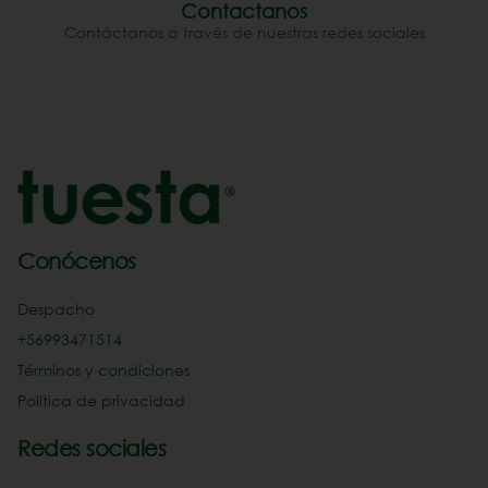
Contactanos
Contáctanos a través de nuestras redes sociales
Conócenos
Despacho
+56993471514‬
Términos y condiciones
Política de privacidad
Redes sociales