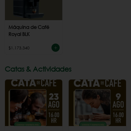
Máquina de Café
Royal BLK
$1.173.340
Catas & Actividades