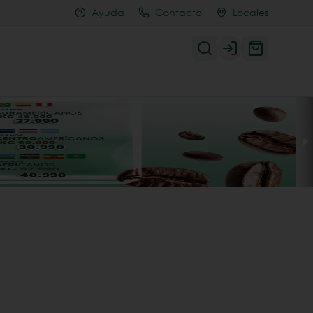
Ayuda
Contacto
Locales
Login