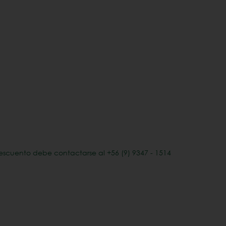
escuento debe contactarse al +56 (9) 9347 - 1514