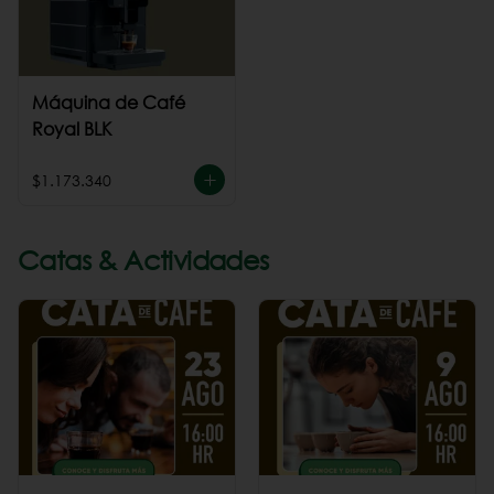
Máquina de Café
Royal BLK
$1.173.340
Catas & Actividades