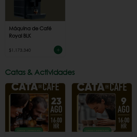
Máquina de Café
Royal BLK
$1.173.340
Catas & Actividades