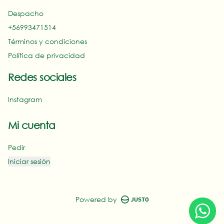
Despacho
+56993471514‬
Términos y condiciones
Política de privacidad
Redes sociales
Instagram
Mi cuenta
Pedir
Iniciar sesión
Powered by