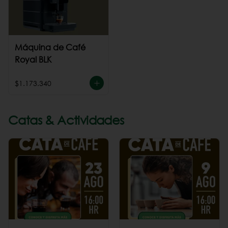
Máquina de Café
Royal BLK
$1.173.340
Catas & Actividades