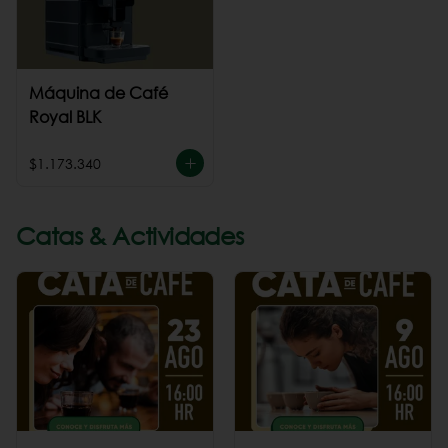
Máquina de Café
Royal BLK
$1.173.340
Catas & Actividades