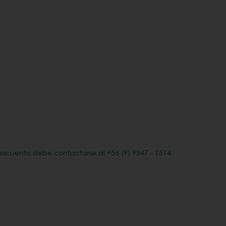
escuento debe contactarse al +56 (9) 9347 - 1514