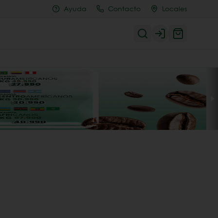
Ayuda
Contacto
Locales
Login