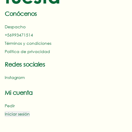
Conócenos
Despacho
+56993471514‬
Términos y condiciones
Política de privacidad
Redes sociales
Instagram
Mi cuenta
Pedir
Iniciar sesión