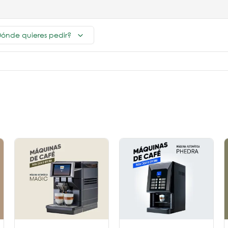
ónde quieres pedir?