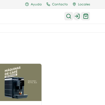
Ayuda
Contacto
Locales
Login