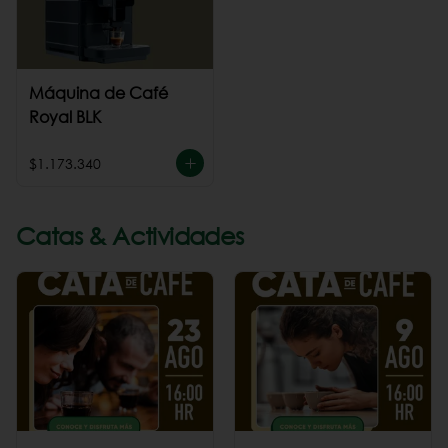
Máquina de Café
Royal BLK
$1.173.340
Catas & Actividades